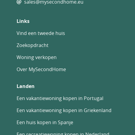
sales@mysecondhome.eu
Links
Vind een tweede huis
Zoekopdracht
Woning verkopen
Over MySecondHome
Landen
Een vakantiewoning kopen in Portugal
Een vakantiewoning kopen in Griekenland
Een huis kopen in Spanje
Een recreatiewoning kopen in Nederland