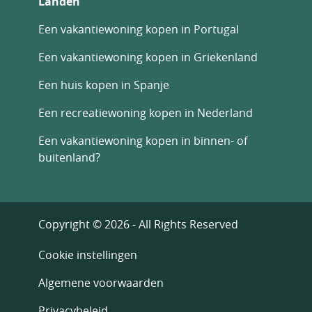
Landen
Een vakantiewoning kopen in Portugal
Een vakantiewoning kopen in Griekenland
Een huis kopen in Spanje
Een recreatiewoning kopen in Nederland
Een vakantiewoning kopen in binnen- of
buitenland?
Copyright © 2026 - All Rights Reserved
Cookie instellingen
Algemene voorwaarden
Privacybeleid