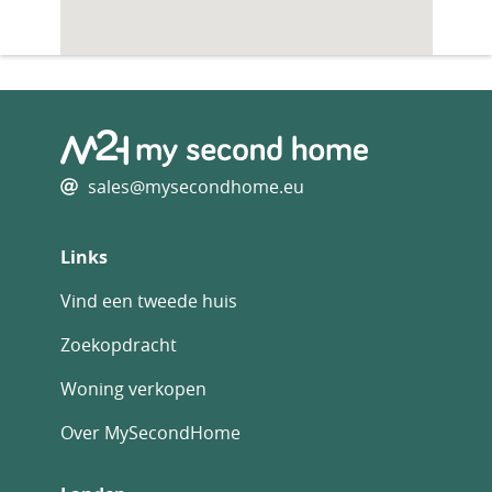
sales@mysecondhome.eu
Links
Vind een tweede huis
Zoekopdracht
Woning verkopen
Over MySecondHome