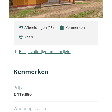
Afbeeldingen
(23)
Kenmerken
Kaart
Bekijk volledige omschrijving
Kenmerken
Prijs
€ 119.990
Woonoppervlakte