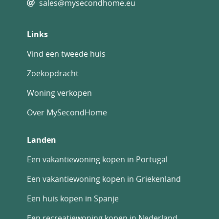
sales@mysecondhome.eu
Links
Vind een tweede huis
Zoekopdracht
Woning verkopen
Over MySecondHome
Landen
Een vakantiewoning kopen in Portugal
Een vakantiewoning kopen in Griekenland
Een huis kopen in Spanje
Een recreatiewoning kopen in Nederland