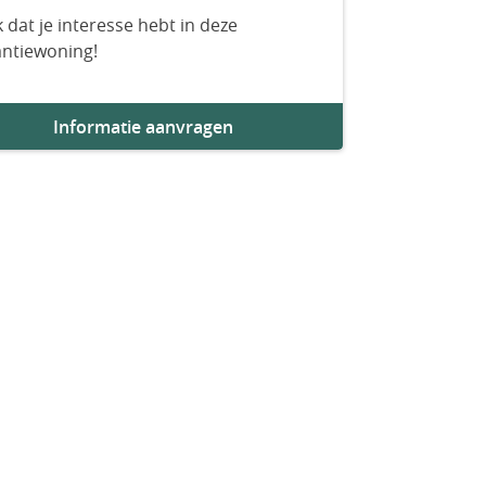
 dat je interesse hebt in deze
antiewoning!
Informatie aanvragen