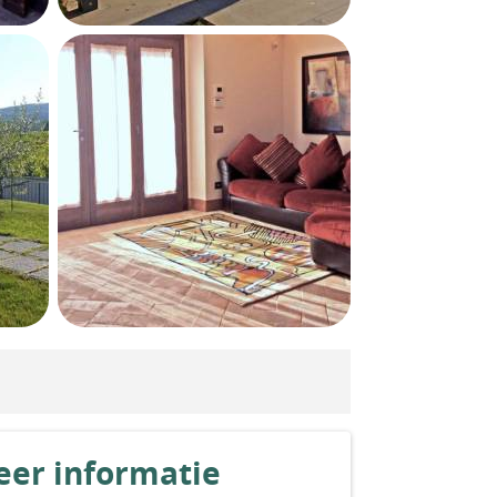
er informatie