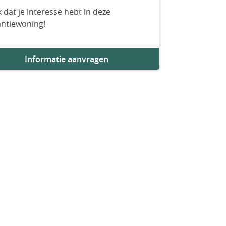
 dat je interesse hebt in deze
antiewoning!
Informatie aanvragen