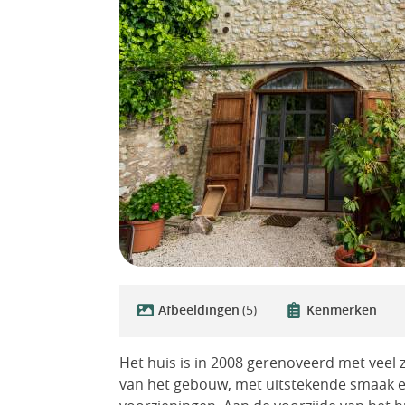
Afbeeldingen
(5)
Kenmerken
Het huis is in 2008 gerenoveerd met veel 
van het gebouw, met uitstekende smaak 