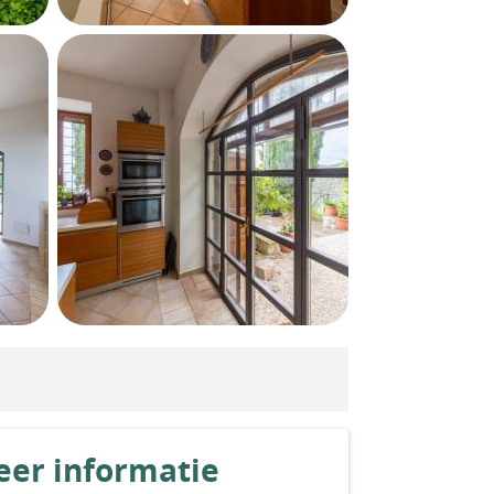
er informatie