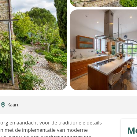
Kaart
zorg en aandacht voor de traditionele details
Me
en met de implementatie van moderne