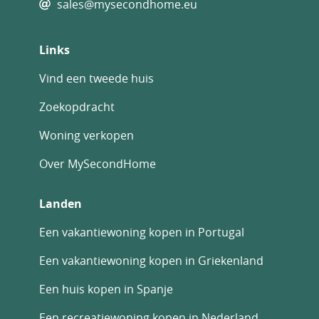
sales@mysecondhome.eu
Links
Vind een tweede huis
Zoekopdracht
Woning verkopen
Over MySecondHome
Landen
Een vakantiewoning kopen in Portugal
Een vakantiewoning kopen in Griekenland
Een huis kopen in Spanje
Een recreatiewoning kopen in Nederland