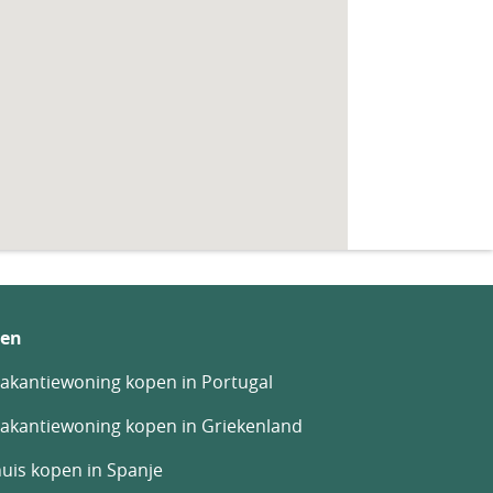
en
akantiewoning kopen in Portugal
akantiewoning kopen in Griekenland
uis kopen in Spanje