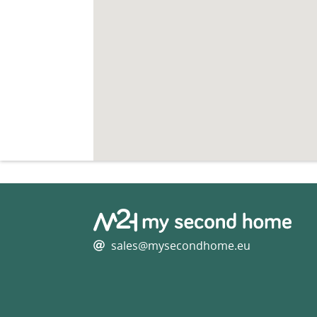
sales@mysecondhome.eu