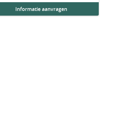
Informatie aanvragen